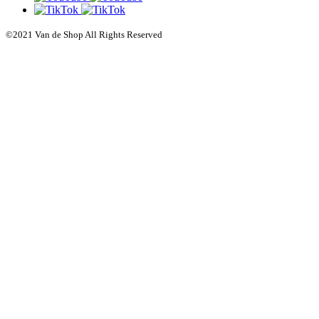
©2021 Van de Shop All Rights Reserved