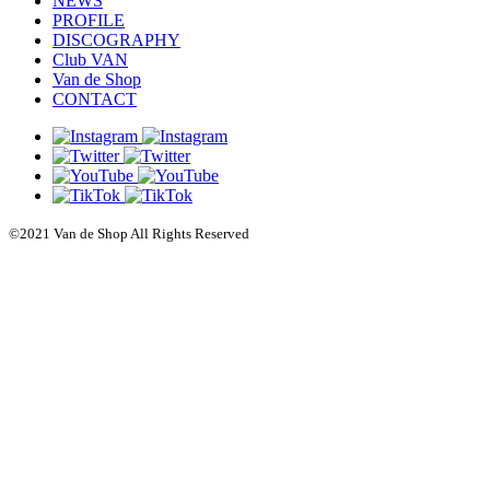
NEWS
PROFILE
DISCOGRAPHY
Club VAN
Van de Shop
CONTACT
©2021 Van de Shop All Rights Reserved