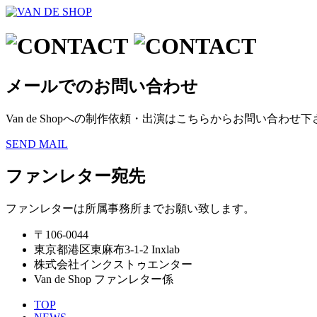
メールでのお問い合わせ
Van de Shopへの制作依頼・出演はこちらからお問い合わせ
SEND MAIL
ファンレター宛先
ファンレターは所属事務所までお願い致します。
〒106-0044
東京都港区東麻布3-1-2 Inxlab
株式会社インクストゥエンター
Van de Shop ファンレター係
TOP