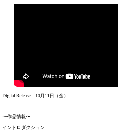
Digital Release：10月11日（金）
〜作品情報〜
イントロダクション