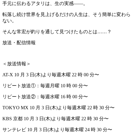
手元に伝わるアタリは、生の実感――。
転落し続け世界を見上げるだけの人生は、そう簡単に変わら
ない。
そんな常宏が釣りを通して見つけたものとは……？
放送・配信情報
＜放送情報＞
AT-X 10 月 3 日(木)より毎週木曜 22 時 00 分〜
リピート放送①：毎週月曜 10 時 00 分〜
リピート放送②：毎週水曜 16 時 00 分〜
TOKYO MX 10 月 3 日(木)より毎週木曜 22 時 30 分〜
KBS 京都 10 月 3 日(木)より毎週木曜 22 時 30 分〜
サンテレビ 10 月 3 日(木)より毎週木曜 24 時 30 分〜