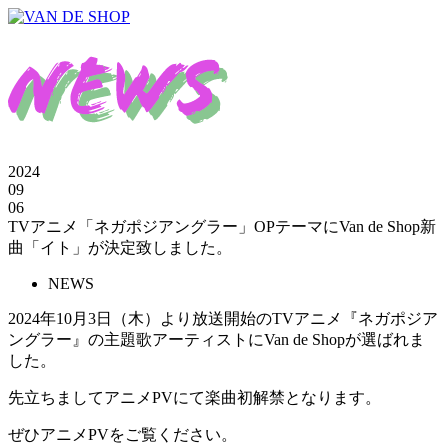
2024
09
06
TVアニメ「ネガポジアングラー」OPテーマにVan de Shop新
曲「イト」が決定致しました。
NEWS
2024年10月3日（木）より放送開始のTVアニメ『ネガポジア
ングラー』の主題歌アーティストにVan de Shopが選ばれま
した。
先立ちましてアニメPVにて楽曲初解禁となります。
ぜひアニメPVをご覧ください。