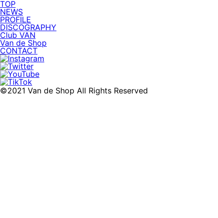
TOP
NEWS
PROFILE
DISCOGRAPHY
Club VAN
Van de Shop
CONTACT
©2021 Van de Shop All Rights Reserved